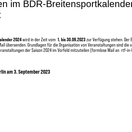
n im BDR-Breitensportkalender
t
kalender 2024
wird in der Zeit vom
1. bis 30.09.2023
zur Verfügung stehen. Der 
ail übersenden. Grundlagen für die Organisation von Veranstaltungen sind die 
ranstaltungen der Saison 2024 im Vorfeld mitzuteilen (formlose Mail an
rtf-in
lin am 3. September 2023