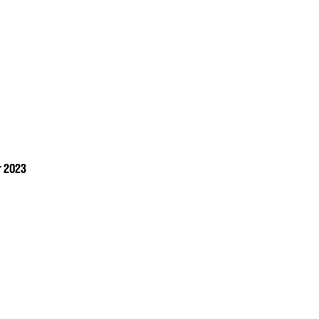
r 2023