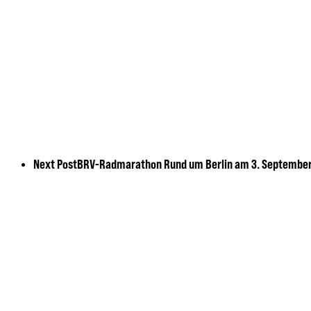
Next Post
BRV-Radmarathon Rund um Berlin am 3. Septembe