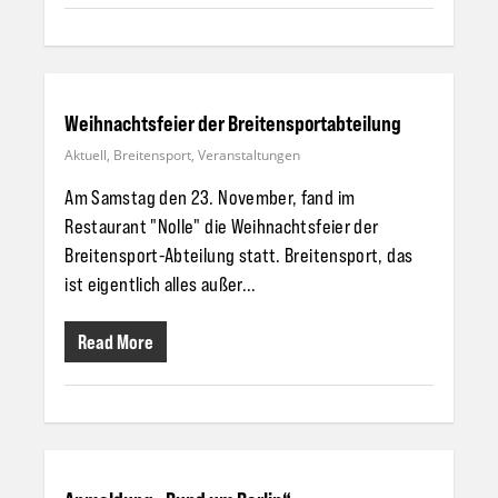
Weihnachtsfeier der Breitensportabteilung
Aktuell
,
Breitensport
,
Veranstaltungen
Am Samstag den 23. November, fand im
Restaurant "Nolle" die Weihnachtsfeier der
Breitensport-Abteilung statt. Breitensport, das
ist eigentlich alles außer...
Read More