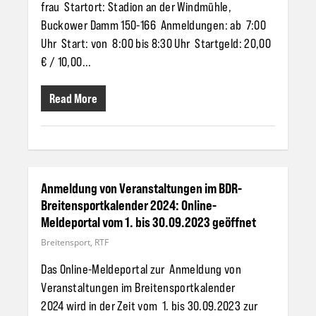
frau Startort: Stadion an der Windmühle,
Buckower Damm 150-166 Anmeldungen: ab 7:00
Uhr Start: von 8:00 bis 8:30 Uhr Startgeld: 20,00
€ / 10,00...
Read More
Anmeldung von Veranstaltungen im BDR-
Breitensportkalender 2024: Online-
Meldeportal vom 1. bis 30.09.2023 geöffnet
Breitensport
,
RTF
Das Online-Meldeportal zur Anmeldung von
Veranstaltungen im Breitensportkalender
2024 wird in der Zeit vom 1. bis 30.09.2023 zur