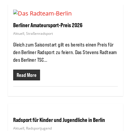
Berliner Amateursport-Preis 2026
Aktuell
,
Straßenradsport
Gleich zum Saisonstart gilt es bereits einen Preis für
den Berliner Radsport zu feiern. Das Stevens Radteam
des Berliner TSC…
Read More
Radsport für Kinder und Jugendliche in Berlin
Aktuell
,
Radsportjugend