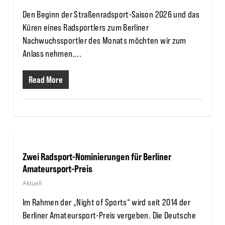
Den Beginn der Straßenradsport-Saison 2026 und das
Küren eines Radsportlers zum Berliner
Nachwuchssportler des Monats möchten wir zum
Anlass nehmen,...
Read More
Zwei Radsport-Nominierungen für Berliner
Amateursport-Preis
Aktuell
Im Rahmen der „Night of Sports“ wird seit 2014 der
Berliner Amateursport-Preis vergeben. Die Deutsche