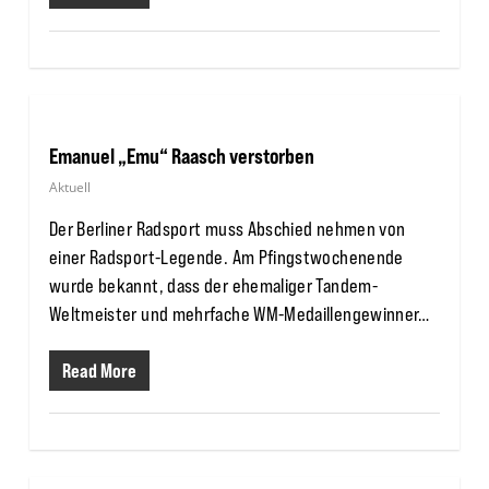
Emanuel „Emu“ Raasch verstorben
Aktuell
Der Berliner Radsport muss Abschied nehmen von
einer Radsport-Legende. Am Pfingstwochenende
wurde bekannt, dass der ehemaliger Tandem-
Weltmeister und mehrfache WM-Medaillengewinner…
Read More