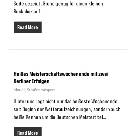
Seite gezeigt. Grund genug für einen kleinen
Rückblick auf…
Read More
Heißes Meisterschaftswochenende mit zwei
Berliner Erfolgen
Aktuell
,
Straßenradsport
Hinter uns liegt nicht nur das heißeste Wochenende
seit Beginn der Wetteraufzeichnungen, sondern auch
heiße Rennen um die Deutschen Meistertitel…
Read More