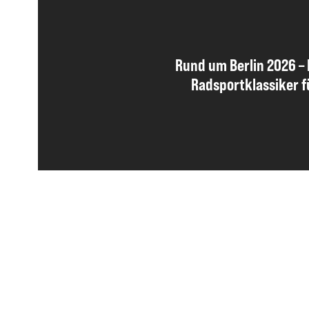
Rund um Berlin 2026 –
Radsportklassiker 