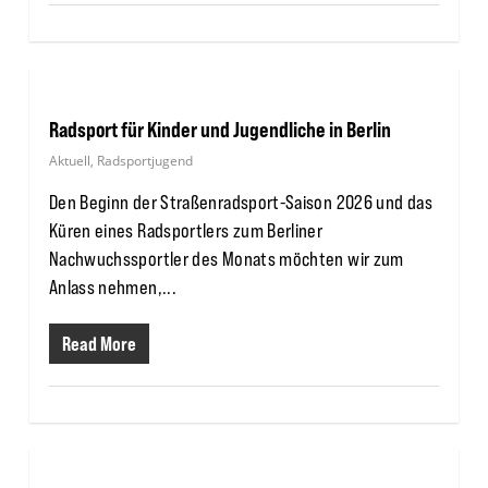
Radsport für Kinder und Jugendliche in Berlin
Aktuell
,
Radsportjugend
Den Beginn der Straßenradsport-Saison 2026 und das
Küren eines Radsportlers zum Berliner
Nachwuchssportler des Monats möchten wir zum
Anlass nehmen,...
Read More