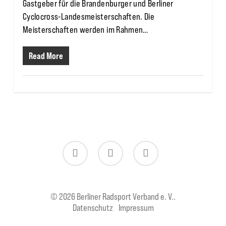
Gastgeber für die Brandenburger und Berliner
Cyclocross-Landesmeisterschaften. Die
Meisterschaften werden im Rahmen…
Read More
twitter
facebook
instagram
© 2026 Berliner Radsport Verband e. V..
Datenschutz
Impressum