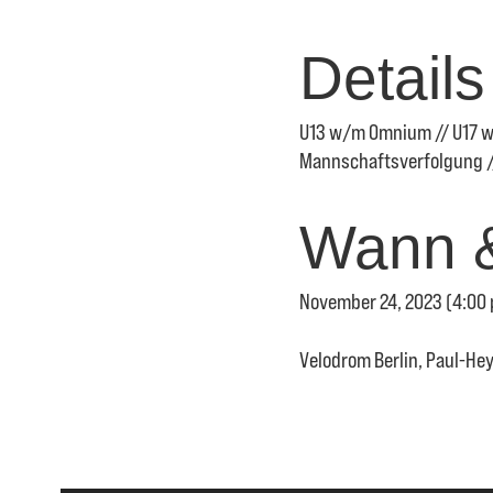
Details
U13 w/m Omnium // U17 w
Mannschaftsverfolgung // 
Wann 
November 24, 2023 (4:00 
Velodrom Berlin, Paul-Hey