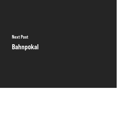
Next Post
Bahnpokal