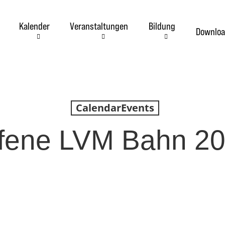
Kalender
Veranstaltungen
Bildung
Downloa
CalendarEvents
fene LVM Bahn 2