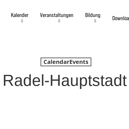
Kalender
Veranstaltungen
Bildung
Downloa
CalendarEvents
Radel-Hauptstadt