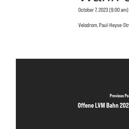
October 7, 2023 (9:00 am)
Velodrom, Paul-Heyse-Str
Previous Po
Offene LVM Bahn 20