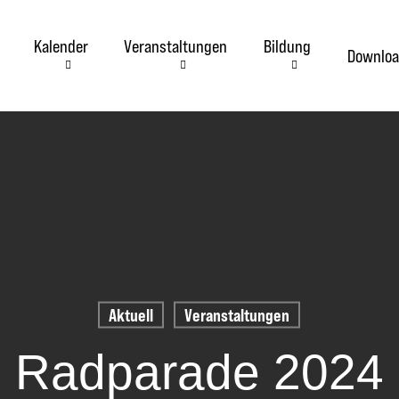
Kalender
Veranstaltungen
Bildung
Downloa
Aktuell
Veranstaltungen
Radparade 2024