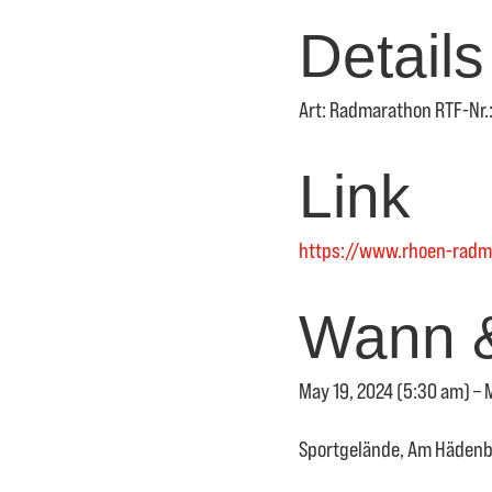
Details
Art: Radmarathon RTF-Nr.:
Link
https://www.rhoen-radm
Wann 
May 19, 2024 (5:30 am) – 
Sportgelände, Am Hädenb