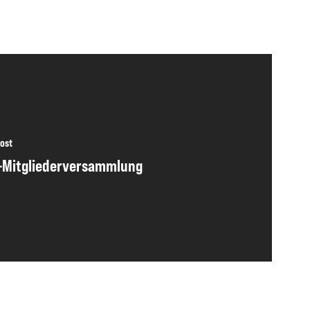
ost
-Mitgliederversammlung