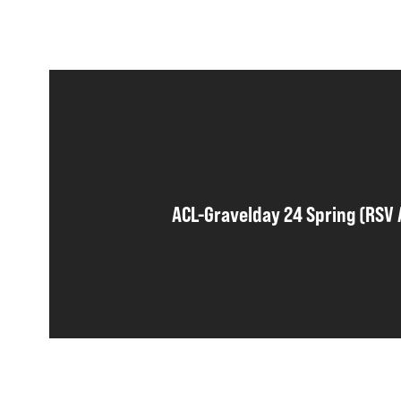
ACL-Gravelday 24 Spring (RSV 