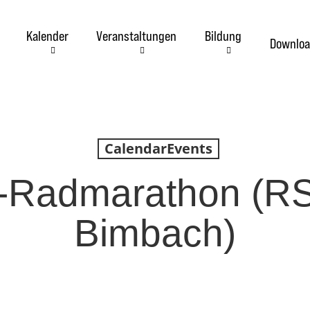
Kalender
Veranstaltungen
Bildung
Downloa
CalendarEvents
-Radmarathon (RS
Bimbach)