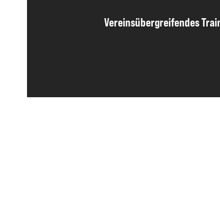
Vereinsübergreifendes Trai