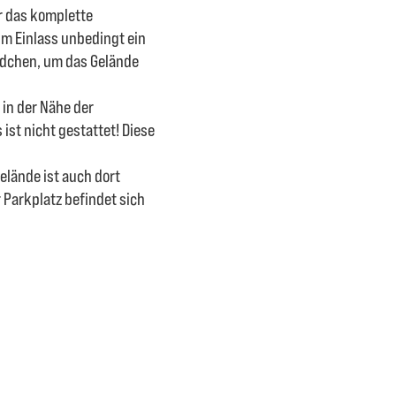
r das komplette
im Einlass unbedingt ein
ndchen, um das Gelände
 in der Nähe der
ist nicht gestattet! Diese
elände ist auch dort
 Parkplatz befindet sich