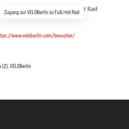
Zugang zur VELOBerlin zu Fuß/mit Rad
ttps://www.veloberlin.com/besucher/
 (2), VELOBerlin