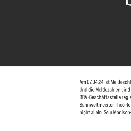
Am 07.04.24 ist Meldeschl
Und die Meldezahlen sind
BRV-Geschäftsstelle regi
Bahnweltmeister Theo Rei
nicht allein. Sein Madiso