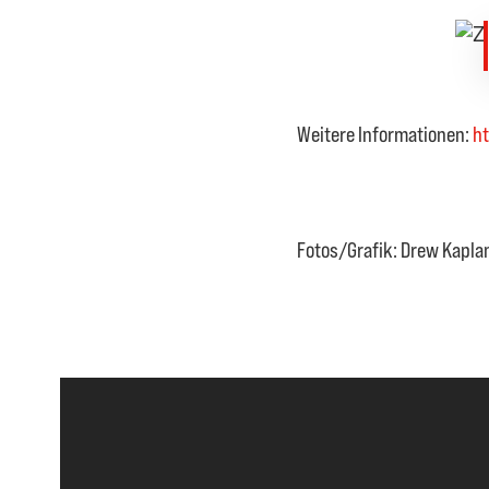
Weitere Informationen:
h
Fotos/Grafik: Drew Kaplan