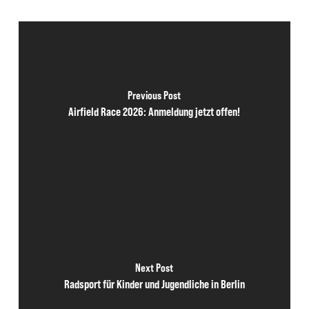
Previous Post
Airfield Race 2026: Anmeldung jetzt offen!
Next Post
Radsport für Kinder und Jugendliche in Berlin