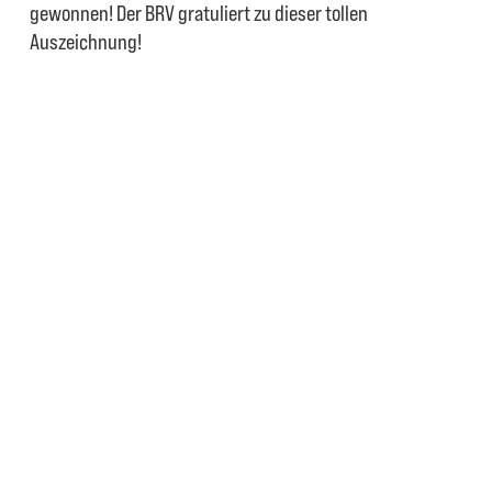
gewonnen! Der BRV gratuliert zu dieser tollen
Auszeichnung!