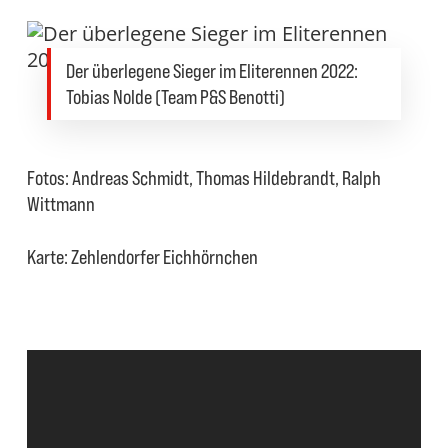
Der überlegene Sieger im Eliterennen 2022:
Tobias Nolde (Team P&S Benotti)
Fotos: Andreas Schmidt, Thomas Hildebrandt, Ralph
Wittmann
Karte: Zehlendorfer Eichhörnchen