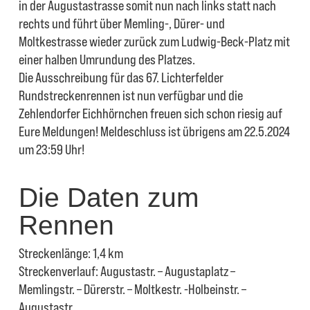
in der Augustastrasse somit nun nach links statt nach
rechts und führt über Memling-, Dürer- und
Moltkestrasse wieder zurück zum Ludwig-Beck-Platz mit
einer halben Umrundung des Platzes.
Die Ausschreibung für das 67. Lichterfelder
Rundstreckenrennen ist nun verfügbar und die
Zehlendorfer Eichhörnchen freuen sich schon riesig auf
Eure Meldungen! Meldeschluss ist übrigens am 22.5.2024
um 23:59 Uhr!
Die Daten zum
Rennen
Streckenlänge: 1,4 km
Streckenverlauf: Augustastr. – Augustaplatz –
Memlingstr. – Dürerstr. – Moltkestr. -Holbeinstr. –
Augustastr