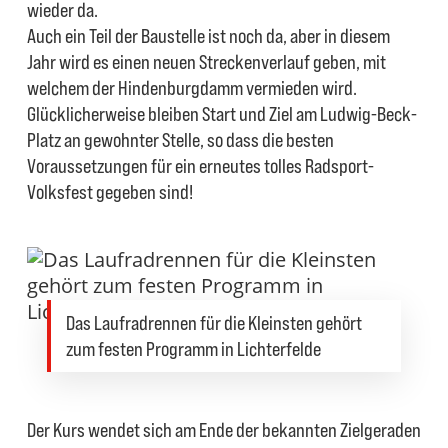
wieder da.
Auch ein Teil der Baustelle ist noch da, aber in diesem
Jahr wird es einen neuen Streckenverlauf geben, mit
welchem der Hindenburgdamm vermieden wird.
Glücklicherweise bleiben Start und Ziel am Ludwig-Beck-
Platz an gewohnter Stelle, so dass die besten
Voraussetzungen für ein erneutes tolles Radsport-
Volksfest gegeben sind!
Das Laufradrennen für die Kleinsten gehört
zum festen Programm in Lichterfelde
Der Kurs wendet sich am Ende der bekannten Zielgeraden