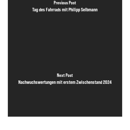
Previous Post
Tag des Fahrrads mit Philipp Selbmann
Next Post
Nachwuchswertungen mit erstem Zwischenstand 2024