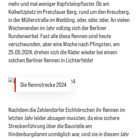
mehr und mal weniger Kopfsteinpflaster. Ob am
Kollwitzplatz im Prenzlauer Berg, rund um den Kreuzberg,
in der Müllerstraße im Wedding, oder, oder, oder. An vielen
Wochenenden im Jahr vollzog sich der Berliner
Rundenwirbel. Fast alle diese Rennen sind heute
verschwunden, aber eine Woche nach Pfingsten, am
25.05.2024, drehen sich die Räder wieder bei einem
solchen Berliner Rennen in Lichterfelde!
Die Rennstrecke 2024
Nachdem die Zehlendorfer Eichhörnchen ihr Rennen im
letzten Jahr leider absagen mussten, da eine sichere
Streckenführung über die Baustelle am
Hindenburgdamm unmöglich war, sind sie in diesem Jahr