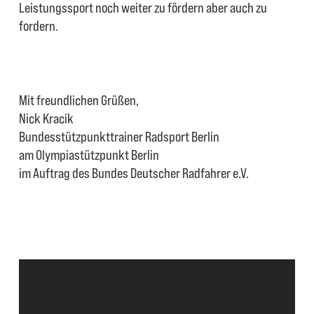
Leistungssport noch weiter zu fördern aber auch zu
fordern.
Mit freundlichen Grüßen,
Nick Kracik
Bundesstützpunkttrainer Radsport Berlin
am Olympiastützpunkt Berlin
im Auftrag des Bundes Deutscher Radfahrer e.V.