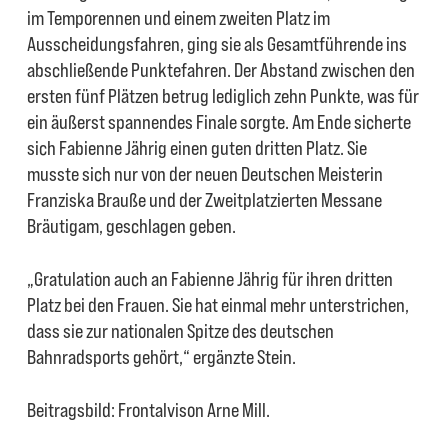
im Temporennen und einem zweiten Platz im
Ausscheidungsfahren, ging sie als Gesamtführende ins
abschließende Punktefahren. Der Abstand zwischen den
ersten fünf Plätzen betrug lediglich zehn Punkte, was für
ein äußerst spannendes Finale sorgte. Am Ende sicherte
sich Fabienne Jährig einen guten dritten Platz. Sie
musste sich nur von der neuen Deutschen Meisterin
Franziska Brauße und der Zweitplatzierten Messane
Bräutigam, geschlagen geben.
„Gratulation auch an Fabienne Jährig für ihren dritten
Platz bei den Frauen. Sie hat einmal mehr unterstrichen,
dass sie zur nationalen Spitze des deutschen
Bahnradsports gehört,“ ergänzte Stein.
Beitragsbild: Frontalvison Arne Mill.