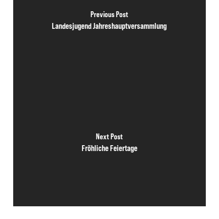
Previous Post
Landesjugend Jahreshauptversammlung
Next Post
Fröhliche Feiertage