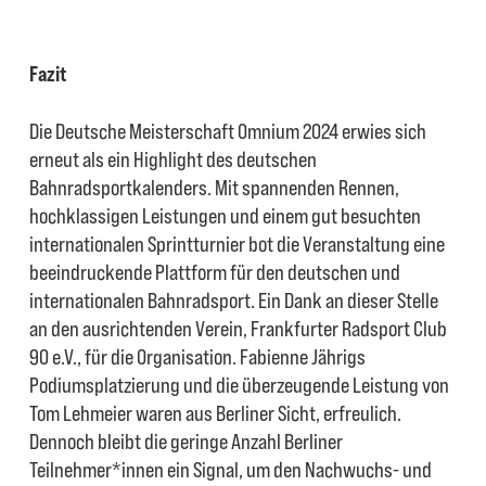
Fazit
Die Deutsche Meisterschaft Omnium 2024 erwies sich
erneut als ein Highlight des deutschen
Bahnradsportkalenders. Mit spannenden Rennen,
hochklassigen Leistungen und einem gut besuchten
internationalen Sprintturnier bot die Veranstaltung eine
beeindruckende Plattform für den deutschen und
internationalen Bahnradsport. Ein Dank an dieser Stelle
an den ausrichtenden Verein, Frankfurter Radsport Club
90 e.V., für die Organisation. Fabienne Jährigs
Podiumsplatzierung und die überzeugende Leistung von
Tom Lehmeier waren aus Berliner Sicht, erfreulich.
Dennoch bleibt die geringe Anzahl Berliner
Teilnehmer*innen ein Signal, um den Nachwuchs- und