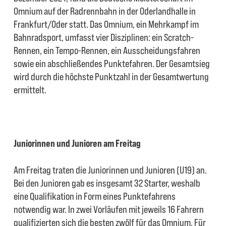
Omnium auf der Radrennbahn in der Oderlandhalle in
Frankfurt/Oder statt. Das Omnium, ein Mehrkampf im
Bahnradsport, umfasst vier Disziplinen: ein Scratch-
Rennen, ein Tempo-Rennen, ein Ausscheidungsfahren
sowie ein abschließendes Punktefahren. Der Gesamtsieg
wird durch die höchste Punktzahl in der Gesamtwertung
ermittelt.
Juniorinnen und Junioren am Freitag
Am Freitag traten die Juniorinnen und Junioren (U19) an.
Bei den Junioren gab es insgesamt 32 Starter, weshalb
eine Qualifikation in Form eines Punktefahrens
notwendig war. In zwei Vorläufen mit jeweils 16 Fahrern
qualifizierten sich die besten zwölf für das Omnium. Für