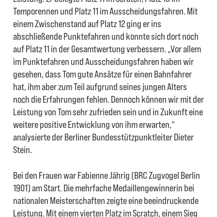
Temporennen und Platz 11 im Ausscheidungsfahren. Mit
einem Zwischenstand auf Platz 12 ging er ins
abschließende Punktefahren und konnte sich dort noch
auf Platz 11 in der Gesamtwertung verbessern. „Vor allem
im Punktefahren und Ausscheidungsfahren haben wir
gesehen, dass Tom gute Ansätze für einen Bahnfahrer
hat, ihm aber zum Teil aufgrund seines jungen Alters
noch die Erfahrungen fehlen. Dennoch können wir mit der
Leistung von Tom sehr zufrieden sein und in Zukunft eine
weitere positive Entwicklung von ihm erwarten,“
analysierte der Berliner Bundesstützpunktleiter Dieter
Stein.
Bei den Frauen war Fabienne Jährig (BRC Zugvogel Berlin
1901) am Start. Die mehrfache Medaillengewinnerin bei
nationalen Meisterschaften zeigte eine beeindruckende
Leistung. Mit einem vierten Platz im Scratch, einem Sieg