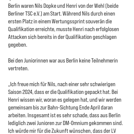
Berlin waren Nils Dopke und Henri von der Wehl (beide
Berliner TSC e.V.) am Start. Während Nils durch einen
ersten Platz in einem Wertungssprint souverän die
Qualifikation erreichte, musste Henri nach erfolglosen
Attacken sich bereits in der Qualifikation geschlagen
gegeben.
Bei den Juniorinnen war aus Berlin keine Teilnehmerin
vertreten.
„Ich freue mich für Nils, nach einer sehr schwierigen
Saison 2024, dass er die Qualifikation gepackt hat. Bei
Henri wissen wir, woran es gelegen hat, und wir werden
gemeinsam bis zur Bahn-Sichtung Ende April daran
arbeiten. Insgesamt ist es sehr schade, dass aus Berlin
lediglich zwei Junioren zur DM-Omnium gekommen sind.
Ich würde mir für die Zukunft wünschen, dass der LV