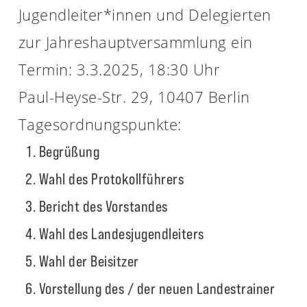
Jugendleiter*innen und Delegierten
zur Jahreshauptversammlung ein
Termin: 3.3.2025, 18:30 Uhr
Paul-Heyse-Str. 29, 10407 Berlin
Tagesordnungspunkte:
Begrüßung
Wahl des Protokollführers
Bericht des Vorstandes
Wahl des Landesjugendleiters
Wahl der Beisitzer
Vorstellung des / der neuen Landestrainer