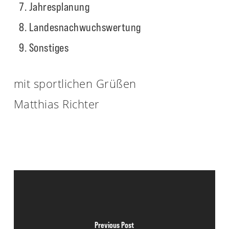
Jahresplanung
Landesnachwuchswertung
Sonstiges
mit sportlichen Grüßen
Matthias Richter
Previous Post