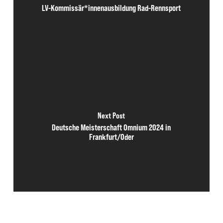
LV-Kommissär*innenausbildung Rad-Rennsport
Next Post
Deutsche Meisterschaft Omnium 2024 in
Frankfurt/Oder