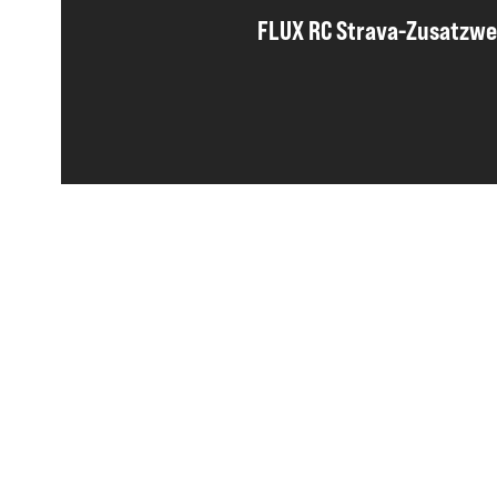
FLUX RC Strava-Zusatzw