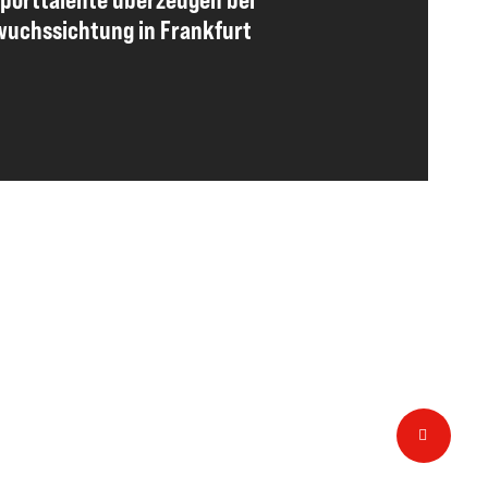
uchssichtung in Frankfurt