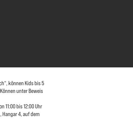
ch“, können Kids bis 5
r Können unter Beweis
on 11:00 bis 12:00 Uhr
, Hangar 4, auf dem