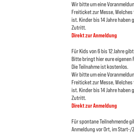
Wir bitte um eine Voranmeldung
Freiticket zur Messe, Welches f
ist. Kinder bis 14 Jahre haben 
Zutritt.
Direkt zur Anmeldung
Für Kids von 6 bis 12 Jahre gib
Bitte bringt hier eure eigenen 
Die Teilnahme ist kostenlos.
Wir bitte um eine Voranmeldung
Freiticket zur Messe, Welches f
ist. Kinder bis 14 Jahre haben 
Zutritt.
Direkt zur Anmeldung
Für spontane Teilnehmende gib
Anmeldung vor Ort, im Start-/