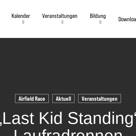
Kalender
Veranstaltungen
Bildung
Downloa
Airfield Race
Aktuell
Veranstaltungen
„Last Kid Standing
Laufradrennen