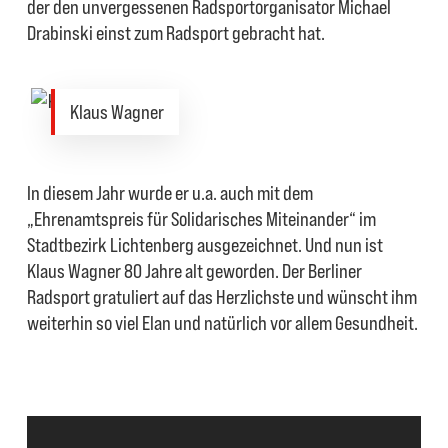
der den unvergessenen Radsportorganisator Michael
Drabinski einst zum Radsport gebracht hat.
Klaus Wagner
In diesem Jahr wurde er u.a. auch mit dem
„Ehrenamtspreis für Solidarisches Miteinander“ im
Stadtbezirk Lichtenberg ausgezeichnet. Und nun ist
Klaus Wagner 80 Jahre alt geworden. Der Berliner
Radsport gratuliert auf das Herzlichste und wünscht ihm
weiterhin so viel Elan und natürlich vor allem Gesundheit.