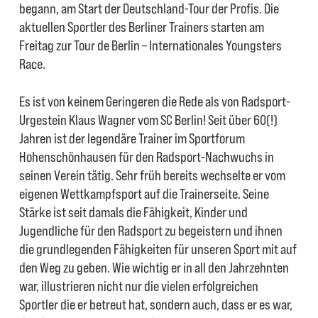
begann, am Start der Deutschland-Tour der Profis. Die
aktuellen Sportler des Berliner Trainers starten am
Freitag zur Tour de Berlin – Internationales Youngsters
Race.
Es ist von keinem Geringeren die Rede als von Radsport-
Urgestein Klaus Wagner vom SC Berlin! Seit über 60(!)
Jahren ist der legendäre Trainer im Sportforum
Hohenschönhausen für den Radsport-Nachwuchs in
seinen Verein tätig. Sehr früh bereits wechselte er vom
eigenen Wettkampfsport auf die Trainerseite. Seine
Stärke ist seit damals die Fähigkeit, Kinder und
Jugendliche für den Radsport zu begeistern und ihnen
die grundlegenden Fähigkeiten für unseren Sport mit auf
den Weg zu geben. Wie wichtig er in all den Jahrzehnten
war, illustrieren nicht nur die vielen erfolgreichen
Sportler die er betreut hat, sondern auch, dass er es war,