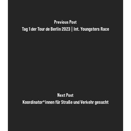
Previous Post
Tag 1 der Tour de Berlin 2023 | Int. Youngsters Race
Next Post
Koordinator*innen für Straße und Verkehr gesucht