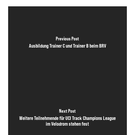
Previous Post
Ausbildung Trainer C und Trainer B beim BRV
Next Post
Weitere Teilnehmende für UCI Track Champions League
im Velodrom stehen fest