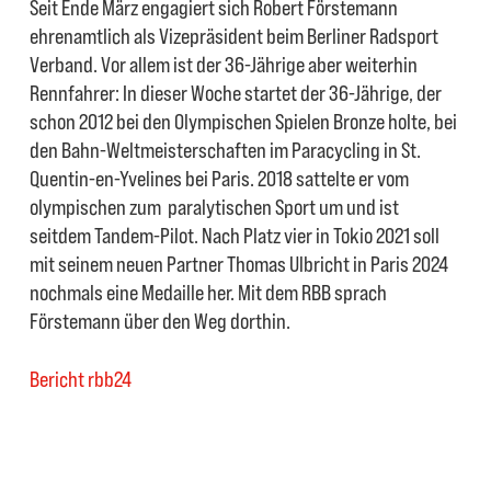
Seit Ende März engagiert sich Robert Förstemann
ehrenamtlich als Vizepräsident beim Berliner Radsport
Verband. Vor allem ist der 36-Jährige aber weiterhin
Rennfahrer: In dieser Woche startet der 36-Jährige, der
schon 2012 bei den Olympischen Spielen Bronze holte, bei
den Bahn-Weltmeisterschaften im Paracycling in St.
Quentin-en-Yvelines bei Paris. 2018 sattelte er vom
olympischen zum paralytischen Sport um und ist
seitdem Tandem-Pilot. Nach Platz vier in Tokio 2021 soll
mit seinem neuen Partner Thomas Ulbricht in Paris 2024
nochmals eine Medaille her. Mit dem RBB sprach
Förstemann über den Weg dorthin.
Bericht rbb24