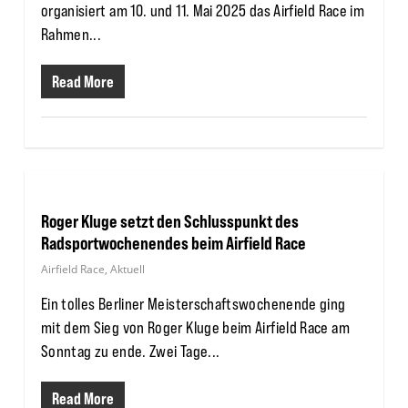
organisiert am 10. und 11. Mai 2025 das Airfield Race im
Rahmen...
Read More
Roger Kluge setzt den Schlusspunkt des
Radsportwochenendes beim Airfield Race
Airfield Race
,
Aktuell
Ein tolles Berliner Meisterschaftswochenende ging
mit dem Sieg von Roger Kluge beim Airfield Race am
Sonntag zu ende. Zwei Tage...
Read More