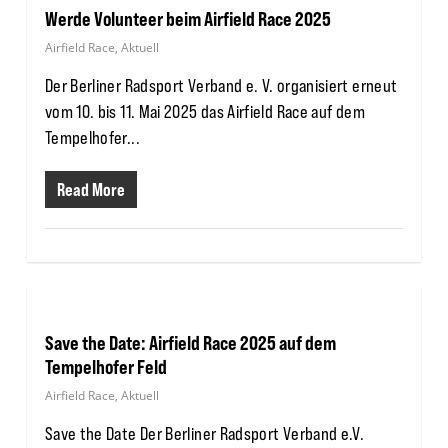
Werde Volunteer beim Airfield Race 2025
Airfield Race
,
Aktuell
Der Berliner Radsport Verband e. V. organisiert erneut
vom 10. bis 11. Mai 2025 das Airfield Race auf dem
Tempelhofer...
Read More
Save the Date: Airfield Race 2025 auf dem
Tempelhofer Feld
Airfield Race
,
Aktuell
Save the Date Der Berliner Radsport Verband e.V.